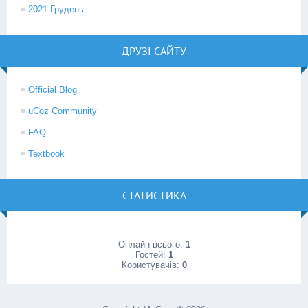
2021 Грудень
ДРУЗІ САЙТУ
Official Blog
uCoz Community
FAQ
Textbook
СТАТИСТИКА
Онлайн всього:
1
Гостей:
1
Користувачів:
0