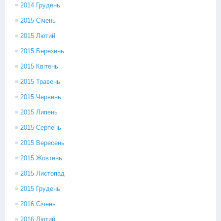
2014 Грудень
2015 Січень
2015 Лютий
2015 Березень
2015 Квітень
2015 Травень
2015 Червень
2015 Липень
2015 Серпень
2015 Вересень
2015 Жовтень
2015 Листопад
2015 Грудень
2016 Січень
2016 Лютий