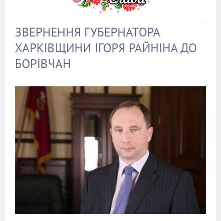
ЗВЕРНЕННЯ ГУБЕРНАТОРА
ХАРКІВЩИНИ ІГОРЯ РАЙНІНА ДО
БОРІВЧАН