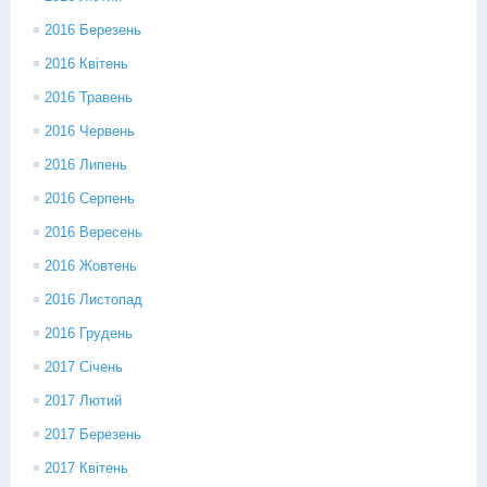
2016 Березень
2016 Квітень
2016 Травень
2016 Червень
2016 Липень
2016 Серпень
2016 Вересень
2016 Жовтень
2016 Листопад
2016 Грудень
2017 Січень
2017 Лютий
2017 Березень
2017 Квітень