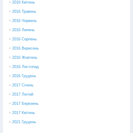
2016 Квітень
2016 Травень
2016 Червень
2016 Липень
2016 Серпень
2016 Вересень
2016 Жовтень
2016 Листопад
2016 Грудень
2017 Січень
2017 Лютий
2017 Березень
2017 Квітень
2021 Грудень