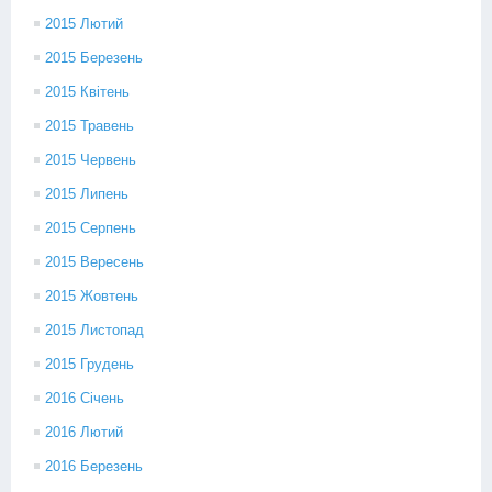
2015 Лютий
2015 Березень
2015 Квітень
2015 Травень
2015 Червень
2015 Липень
2015 Серпень
2015 Вересень
2015 Жовтень
2015 Листопад
2015 Грудень
2016 Січень
2016 Лютий
2016 Березень