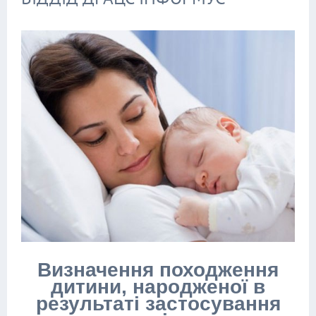
Визначення походження
дитини, народженої в
результаті застосування