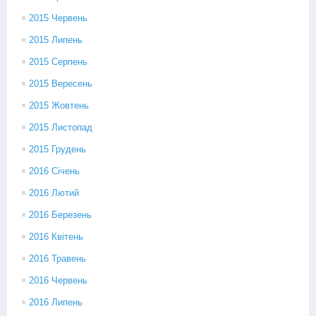
2015 Червень
2015 Липень
2015 Серпень
2015 Вересень
2015 Жовтень
2015 Листопад
2015 Грудень
2016 Січень
2016 Лютий
2016 Березень
2016 Квітень
2016 Травень
2016 Червень
2016 Липень