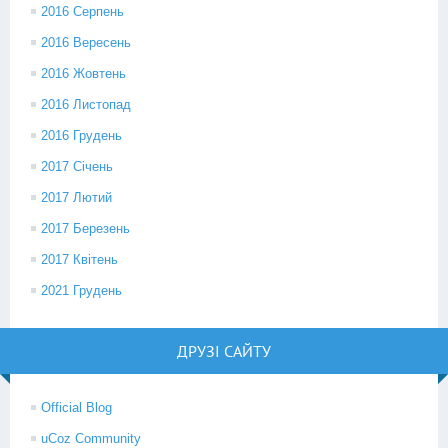
2016 Серпень
2016 Вересень
2016 Жовтень
2016 Листопад
2016 Грудень
2017 Січень
2017 Лютий
2017 Березень
2017 Квітень
2021 Грудень
ДРУЗІ САЙТУ
Official Blog
uCoz Community