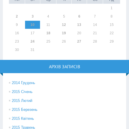
1
2
3
4
5
6
7
8
9
10
11
12
13
14
15
16
17
18
19
20
21
22
23
24
25
26
27
28
29
30
31
АРХІВ ЗАПИСІВ
2014 Грудень
2015 Січень
2015 Лютий
2015 Березень
2015 Квітень
2015 Травень