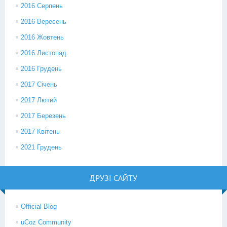
2016 Серпень
2016 Вересень
2016 Жовтень
2016 Листопад
2016 Грудень
2017 Січень
2017 Лютий
2017 Березень
2017 Квітень
2021 Грудень
ДРУЗІ САЙТУ
Official Blog
uCoz Community