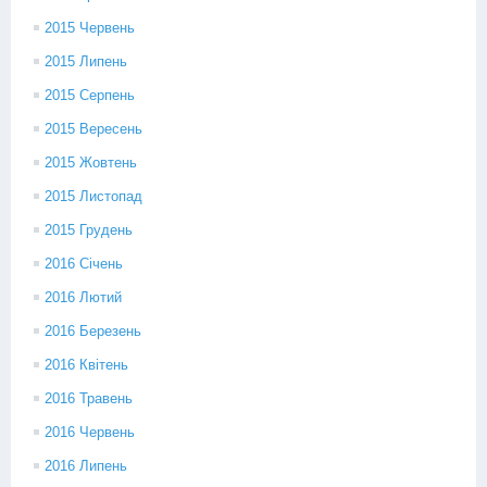
2015 Червень
2015 Липень
2015 Серпень
2015 Вересень
2015 Жовтень
2015 Листопад
2015 Грудень
2016 Січень
2016 Лютий
2016 Березень
2016 Квітень
2016 Травень
2016 Червень
2016 Липень