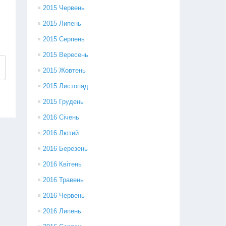
2015 Червень
2015 Липень
2015 Серпень
2015 Вересень
2015 Жовтень
2015 Листопад
2015 Грудень
2016 Січень
2016 Лютий
2016 Березень
2016 Квітень
2016 Травень
2016 Червень
2016 Липень