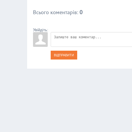
Всього коментарів
:
0
Увійдіть:
ВІДПРАВИТИ