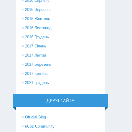
2016 Серпень
2016 Вересень
2016 Жовтень
2016 Листопад
2016 Грудень
2017 Січень
2017 Лютий
2017 Березень
2017 Квітень
2021 Грудень
ДРУЗІ САЙТУ
Official Blog
uCoz Community