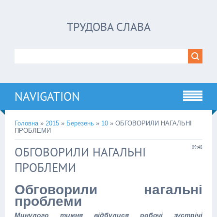
ТРУДОВА СЛАВА
NAVIGATION
Головна
»
2015
»
Березень
»
10
» ОБГОВОРИЛИ НАГАЛЬНІ
ПРОБЛЕМИ
ОБГОВОРИЛИ НАГАЛЬНІ
09:48
ПРОБЛЕМИ
Обговорили нагальні
проблеми
Минулого тижня відбулися робочі зустрічі