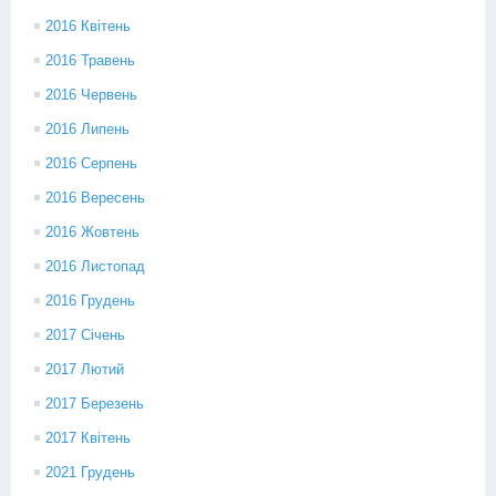
2016 Квітень
2016 Травень
2016 Червень
2016 Липень
2016 Серпень
2016 Вересень
2016 Жовтень
2016 Листопад
2016 Грудень
2017 Січень
2017 Лютий
2017 Березень
2017 Квітень
2021 Грудень