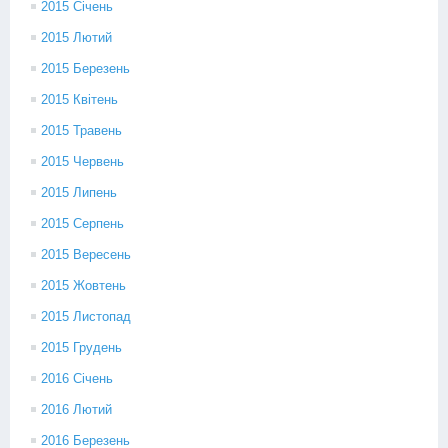
2015 Січень
2015 Лютий
2015 Березень
2015 Квітень
2015 Травень
2015 Червень
2015 Липень
2015 Серпень
2015 Вересень
2015 Жовтень
2015 Листопад
2015 Грудень
2016 Січень
2016 Лютий
2016 Березень