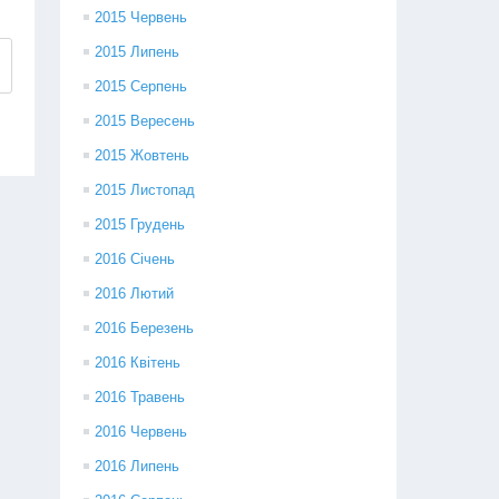
2015 Червень
2015 Липень
2015 Серпень
2015 Вересень
2015 Жовтень
2015 Листопад
2015 Грудень
2016 Січень
2016 Лютий
2016 Березень
2016 Квітень
2016 Травень
2016 Червень
2016 Липень