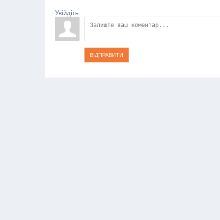
Увійдіть:
ВІДПРАВИТИ