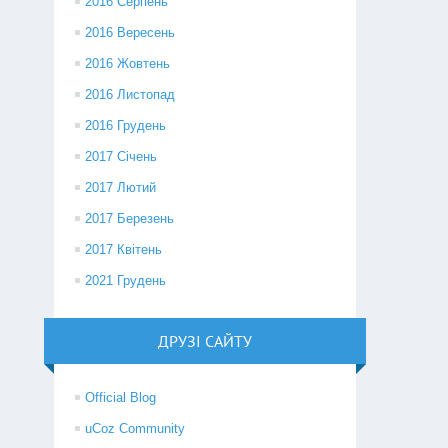
2016 Серпень
2016 Вересень
2016 Жовтень
2016 Листопад
2016 Грудень
2017 Січень
2017 Лютий
2017 Березень
2017 Квітень
2021 Грудень
ДРУЗІ САЙТУ
Official Blog
uCoz Community