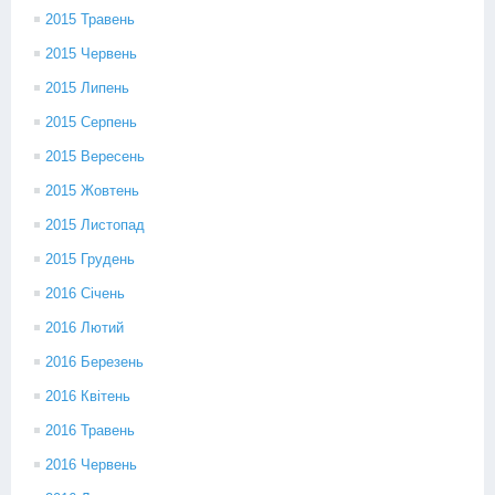
2015 Травень
2015 Червень
2015 Липень
2015 Серпень
2015 Вересень
2015 Жовтень
2015 Листопад
2015 Грудень
2016 Січень
2016 Лютий
2016 Березень
2016 Квітень
2016 Травень
2016 Червень