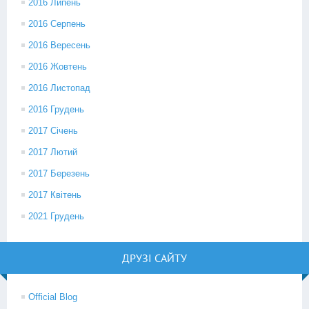
2016 Липень
2016 Серпень
2016 Вересень
2016 Жовтень
2016 Листопад
2016 Грудень
2017 Січень
2017 Лютий
2017 Березень
2017 Квітень
2021 Грудень
ДРУЗІ САЙТУ
Official Blog