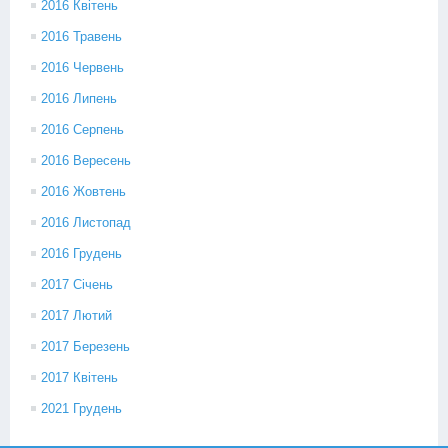
2016 Квітень
2016 Травень
2016 Червень
2016 Липень
2016 Серпень
2016 Вересень
2016 Жовтень
2016 Листопад
2016 Грудень
2017 Січень
2017 Лютий
2017 Березень
2017 Квітень
2021 Грудень