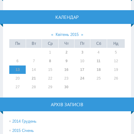
КАЛЕНДАР
«
Квітень 2015
»
Пн
Вт
Ср
Чт
Пт
Сб
Нд
1
2
3
4
5
6
7
8
9
10
11
12
13
14
15
16
17
18
19
20
21
22
23
24
25
26
27
28
29
30
АРХІВ ЗАПИСІВ
2014 Грудень
2015 Січень