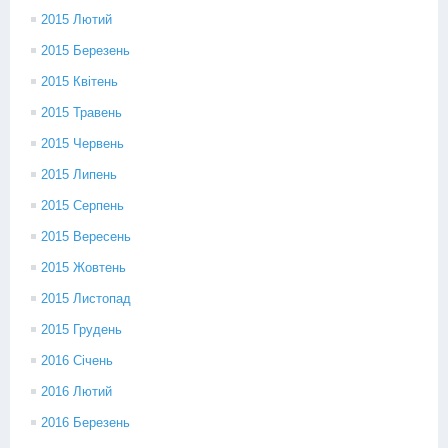
2015 Лютий
2015 Березень
2015 Квітень
2015 Травень
2015 Червень
2015 Липень
2015 Серпень
2015 Вересень
2015 Жовтень
2015 Листопад
2015 Грудень
2016 Січень
2016 Лютий
2016 Березень