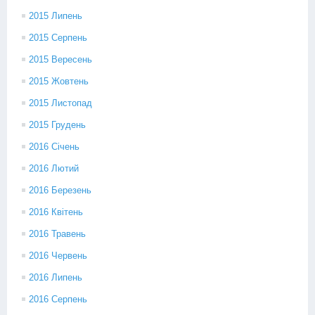
2015 Липень
2015 Серпень
2015 Вересень
2015 Жовтень
2015 Листопад
2015 Грудень
2016 Січень
2016 Лютий
2016 Березень
2016 Квітень
2016 Травень
2016 Червень
2016 Липень
2016 Серпень