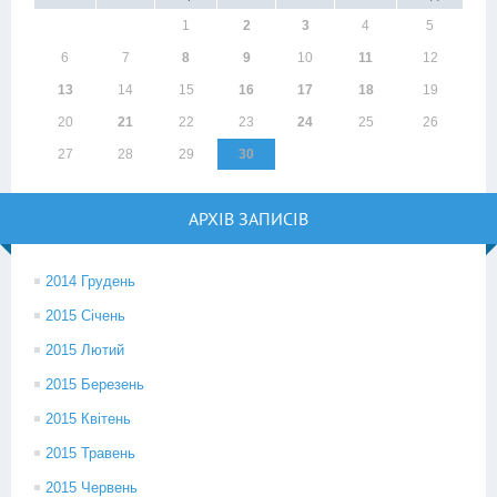
1
2
3
4
5
6
7
8
9
10
11
12
13
14
15
16
17
18
19
20
21
22
23
24
25
26
27
28
29
30
АРХІВ ЗАПИСІВ
2014 Грудень
2015 Січень
2015 Лютий
2015 Березень
2015 Квітень
2015 Травень
2015 Червень