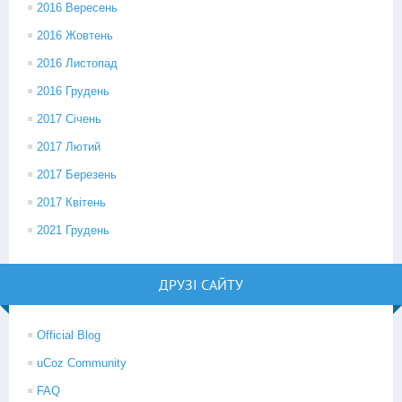
2016 Вересень
2016 Жовтень
2016 Листопад
2016 Грудень
2017 Січень
2017 Лютий
2017 Березень
2017 Квітень
2021 Грудень
ДРУЗІ САЙТУ
Official Blog
uCoz Community
FAQ