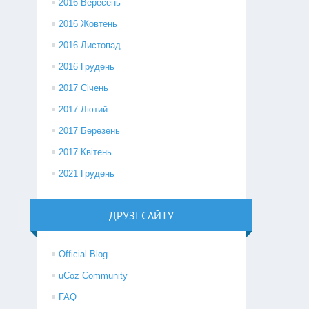
2016 Вересень
2016 Жовтень
2016 Листопад
2016 Грудень
2017 Січень
2017 Лютий
2017 Березень
2017 Квітень
2021 Грудень
ДРУЗІ САЙТУ
Official Blog
uCoz Community
FAQ