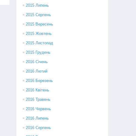
2015 Липень
2015 Серпень
2015 Вересень
2015 Жовтень
2015 Листопад
2015 Грудень
2016 Січень
2016 Лютий
2016 Березень
2016 Квітень
2016 Травень
2016 Червень
2016 Липень
2016 Серпень