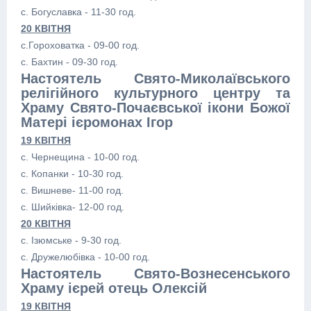
с. Богуславка - 11-30 год.
20 КВІТНЯ
с.Гороховатка - 09-00 год.
с. Бахтин - 09-30 год.
Настоятель Свято-Миколаївського
релігійного культурного центру та
Храму Свято-Почаєвської ікони Божої
Матері ієромонах Ігор
19 КВІТНЯ
с. Чернещина - 10-00 год.
с. Копанки - 10-30 год.
с. Вишневе- 11-00 год.
с. Шийківка- 12-00 год.
20 КВІТНЯ
с. Ізюмське - 9-30 год.
с. Дружелюбівка - 10-00 год.
Настоятель Свято-Вознесенського
Храму ієрей отець Олексій
19 КВІТНЯ