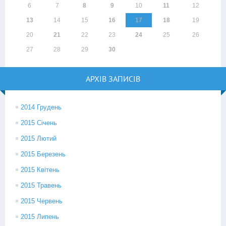
6
7
8
9
10
11
12
13
14
15
16
17
18
19
20
21
22
23
24
25
26
27
28
29
30
АРХІВ ЗАПИСІВ
2014 Грудень
2015 Січень
2015 Лютий
2015 Березень
2015 Квітень
2015 Травень
2015 Червень
2015 Липень