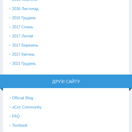
2016 Листопад
2016 Грудень
2017 Січень
2017 Лютий
2017 Березень
2017 Квітень
2021 Грудень
ДРУЗІ САЙТУ
Official Blog
uCoz Community
FAQ
Textbook