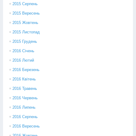
2015 Серпень
2015 Вересень
2015 Жовтень
2015 Листопад
2015 Грудень
2016 Січень
2016 Лютий
2016 Березень
2016 Квітень
2016 Травень
2016 Червень
2016 Липень
2016 Серпень
2016 Вересень
2016 Жовтень