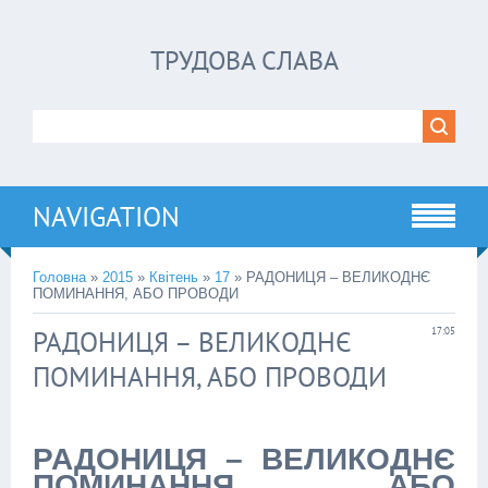
ТРУДОВА СЛАВА
NAVIGATION
Головна
»
2015
»
Квітень
»
17
» РАДОНИЦЯ – ВЕЛИКОДНЄ
ПОМИНАННЯ, АБО ПРОВОДИ
РАДОНИЦЯ – ВЕЛИКОДНЄ
17:05
ПОМИНАННЯ, АБО ПРОВОДИ
РАДОНИЦЯ – ВЕЛИКОДНЄ
ПОМИНАННЯ, АБО