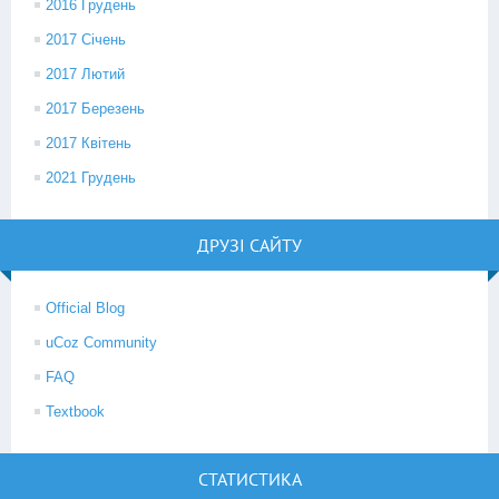
2016 Грудень
2017 Січень
2017 Лютий
2017 Березень
2017 Квітень
2021 Грудень
ДРУЗІ САЙТУ
Official Blog
uCoz Community
FAQ
Textbook
СТАТИСТИКА