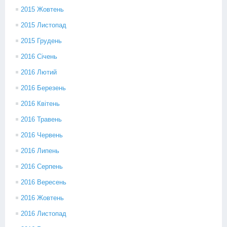
2015 Жовтень
2015 Листопад
2015 Грудень
2016 Січень
2016 Лютий
2016 Березень
2016 Квітень
2016 Травень
2016 Червень
2016 Липень
2016 Серпень
2016 Вересень
2016 Жовтень
2016 Листопад