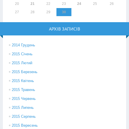
20
21
22
23
24
25
26
27
28
29
30
АРХІВ ЗАПИСІВ
2014 Грудень
2015 Січень
2015 Лютий
2015 Березень
2015 Квітень
2015 Травень
2015 Червень
2015 Липень
2015 Серпень
2015 Вересень