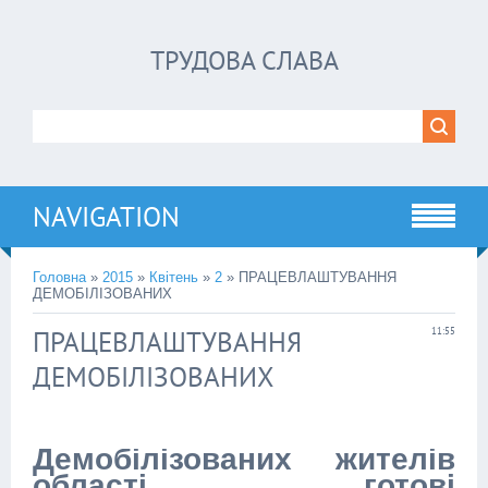
ТРУДОВА СЛАВА
NAVIGATION
Головна
»
2015
»
Квітень
»
2
» ПРАЦЕВЛАШТУВАННЯ
ДЕМОБІЛІЗОВАНИХ
ПРАЦЕВЛАШТУВАННЯ
11:55
ДЕМОБІЛІЗОВАНИХ
Демобілізованих жителів
області готові