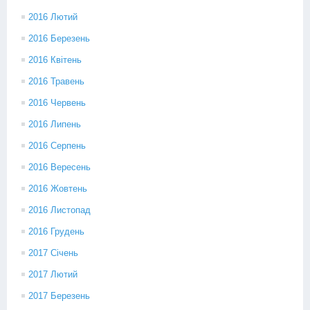
2016 Лютий
2016 Березень
2016 Квітень
2016 Травень
2016 Червень
2016 Липень
2016 Серпень
2016 Вересень
2016 Жовтень
2016 Листопад
2016 Грудень
2017 Січень
2017 Лютий
2017 Березень