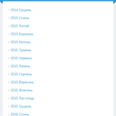
2014 Грудень
2015 Січень
2015 Лютий
2015 Березень
2015 Квітень
2015 Травень
2015 Червень
2015 Липень
2015 Серпень
2015 Вересень
2015 Жовтень
2015 Листопад
2015 Грудень
2016 Січень