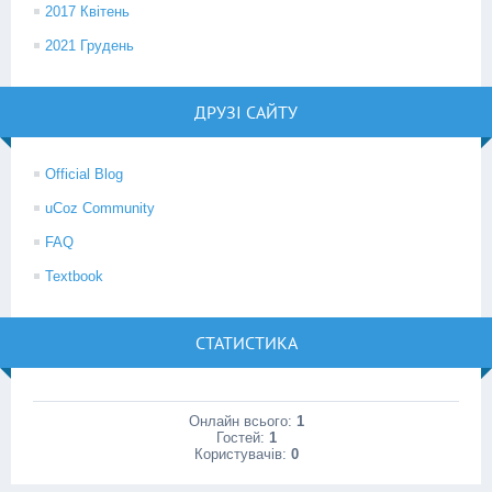
2017 Квітень
2021 Грудень
ДРУЗІ САЙТУ
Official Blog
uCoz Community
FAQ
Textbook
СТАТИСТИКА
Онлайн всього:
1
Гостей:
1
Користувачів:
0