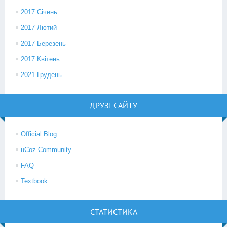
2017 Січень
2017 Лютий
2017 Березень
2017 Квітень
2021 Грудень
ДРУЗІ САЙТУ
Official Blog
uCoz Community
FAQ
Textbook
СТАТИСТИКА