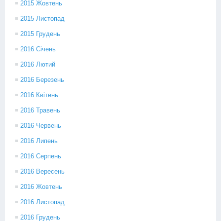
2015 Жовтень
2015 Листопад
2015 Грудень
2016 Січень
2016 Лютий
2016 Березень
2016 Квітень
2016 Травень
2016 Червень
2016 Липень
2016 Серпень
2016 Вересень
2016 Жовтень
2016 Листопад
2016 Грудень