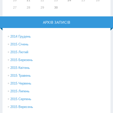
20
21
22
23
24
25
26
27
28
29
30
АРХІВ ЗАПИСІВ
2014 Грудень
2015 Січень
2015 Лютий
2015 Березень
2015 Квітень
2015 Травень
2015 Червень
2015 Липень
2015 Серпень
2015 Вересень