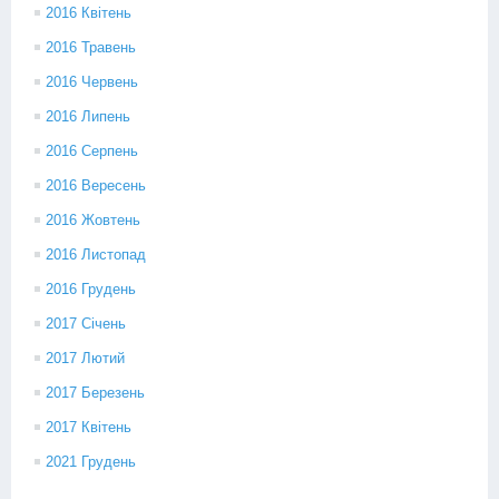
2016 Квітень
2016 Травень
2016 Червень
2016 Липень
2016 Серпень
2016 Вересень
2016 Жовтень
2016 Листопад
2016 Грудень
2017 Січень
2017 Лютий
2017 Березень
2017 Квітень
2021 Грудень