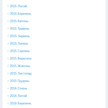
2015 Лютий
2015 Березень
2015 Квітень
2015 Травень
2015 Червень
2015 Липень
2015 Серпень
2015 Вересень
2015 Жовтень
2015 Листопад
2015 Грудень
2016 Січень
2016 Лютий
2016 Березень