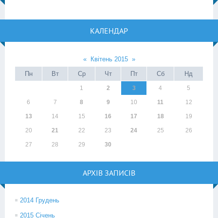
КАЛЕНДАР
«
Квітень 2015
»
Пн
Вт
Ср
Чт
Пт
Сб
Нд
1
2
3
4
5
6
7
8
9
10
11
12
13
14
15
16
17
18
19
20
21
22
23
24
25
26
27
28
29
30
АРХІВ ЗАПИСІВ
2014 Грудень
2015 Січень