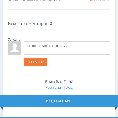
Всього коментарів
:
0
Увійдіть:
ВІДПРАВИТИ
Вітаю Вас
,
Гість
!
Реєстрація
|
Вхід
ВХІД НА САЙТ