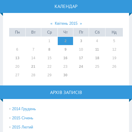
КАЛЕНДАР
«
Квітень 2015
»
Пн
Вт
Ср
Чт
Пт
Сб
Нд
1
2
3
4
5
6
7
8
9
10
11
12
13
14
15
16
17
18
19
20
21
22
23
24
25
26
27
28
29
30
АРХІВ ЗАПИСІВ
2014 Грудень
2015 Січень
2015 Лютий