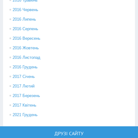
2016 Травень
2016 Червень
2016 Липень
2016 Серпень
2016 Вересень
2016 Жовтень
2016 Листопад
2016 Грудень
2017 Січень
2017 Лютий
2017 Березень
2017 Квітень
2021 Грудень
ДРУЗІ САЙТУ