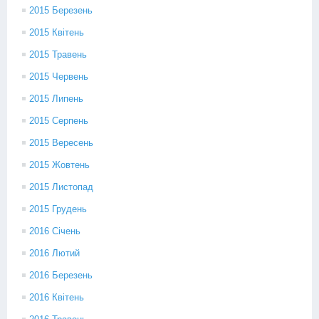
2015 Березень
2015 Квітень
2015 Травень
2015 Червень
2015 Липень
2015 Серпень
2015 Вересень
2015 Жовтень
2015 Листопад
2015 Грудень
2016 Січень
2016 Лютий
2016 Березень
2016 Квітень