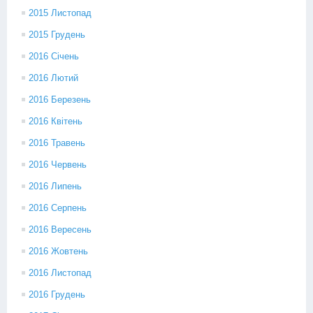
2015 Листопад
2015 Грудень
2016 Січень
2016 Лютий
2016 Березень
2016 Квітень
2016 Травень
2016 Червень
2016 Липень
2016 Серпень
2016 Вересень
2016 Жовтень
2016 Листопад
2016 Грудень