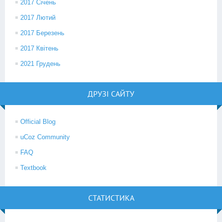
2017 Січень
2017 Лютий
2017 Березень
2017 Квітень
2021 Грудень
ДРУЗІ САЙТУ
Official Blog
uCoz Community
FAQ
Textbook
СТАТИСТИКА