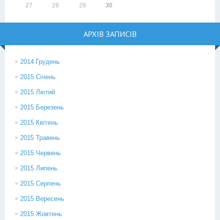
27
28
29
30
АРХІВ ЗАПИСІВ
2014 Грудень
2015 Січень
2015 Лютий
2015 Березень
2015 Квітень
2015 Травень
2015 Червень
2015 Липень
2015 Серпень
2015 Вересень
2015 Жовтень