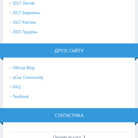
2017 Лютий
2017 Березень
2017 Квітень
2021 Грудень
ДРУЗІ САЙТУ
Official Blog
uCoz Community
FAQ
Textbook
СТАТИСТИКА
Онлайн всього:
1