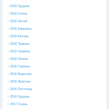
2015 Грудень
2016 Січень
2016 Лютий
2016 Березень
2016 Квітень
2016 Травень
2016 Червень
2016 Липень
2016 Серпень
2016 Вересень
2016 Жовтень
2016 Листопад
2016 Грудень
2017 Січень