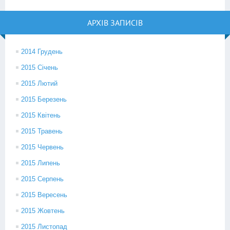
АРХІВ ЗАПИСІВ
2014 Грудень
2015 Січень
2015 Лютий
2015 Березень
2015 Квітень
2015 Травень
2015 Червень
2015 Липень
2015 Серпень
2015 Вересень
2015 Жовтень
2015 Листопад