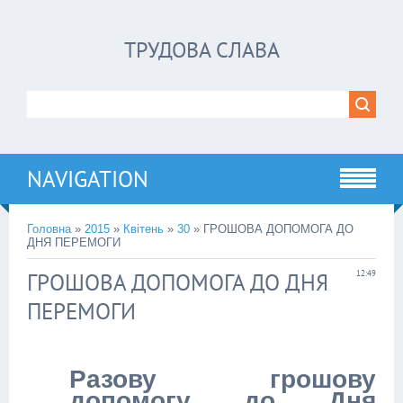
ТРУДОВА СЛАВА
NAVIGATION
Головна
»
2015
»
Квітень
»
30
» ГРОШОВА ДОПОМОГА ДО
ДНЯ ПЕРЕМОГИ
ГРОШОВА ДОПОМОГА ДО ДНЯ
12:49
ПЕРЕМОГИ
Разову грошову
допомогу до Дня