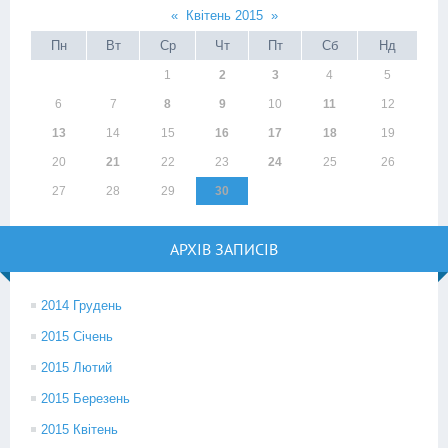
«
Квітень 2015
»
Пн
Вт
Ср
Чт
Пт
Сб
Нд
1
2
3
4
5
6
7
8
9
10
11
12
13
14
15
16
17
18
19
20
21
22
23
24
25
26
27
28
29
30
АРХІВ ЗАПИСІВ
2014 Грудень
2015 Січень
2015 Лютий
2015 Березень
2015 Квітень