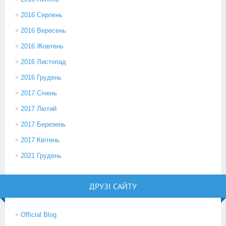
2016 Серпень
2016 Вересень
2016 Жовтень
2016 Листопад
2016 Грудень
2017 Січень
2017 Лютий
2017 Березень
2017 Квітень
2021 Грудень
ДРУЗІ САЙТУ
Official Blog