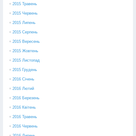
2015 Травень
2015 Червень
2015 Липень
2015 Серпень
2015 Вересень
2015 Жовтень
2015 Листопад
2015 Грудень
2016 Січень
2016 Лютий
2016 Березень
2016 Квітень
2016 Травень
2016 Червень
2016 Липень