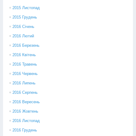
2015 Листопад
2015 Грудень
2016 Січень
2016 Лютий
2016 Березень
2016 Квітень
2016 Травень
2016 Червень
2016 Липень
2016 Серпень
2016 Вересень
2016 Жовтень
2016 Листопад
2016 Грудень