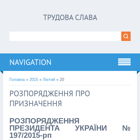
ТРУДОВА СЛАВА
NAVIGATION
Головна
»
2015
»
Лютий
»
20
РОЗПОРЯДЖЕННЯ ПРО
ПРИЗНАЧЕННЯ
РОЗПОРЯДЖЕННЯ
ПРЕЗИДЕНТА УКРАЇНИ №
197/2015-рп