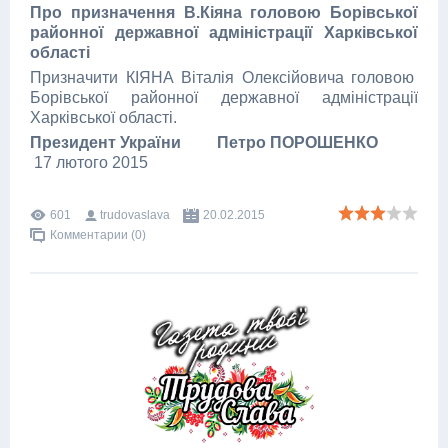
Про призначення В.Кіяна головою Борівської
районної державної адміністрації Харківської
області
Призначити КІЯНА Віталія Олексійовича головою
Борівської районної державної адміністрації
Харківської області.
Президент України Петро ПОРОШЕНКО
17 лютого 2015
601
trudovaslava
20.02.2015
Комментарии (0)