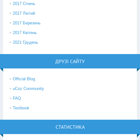
2017 Січень
2017 Лютий
2017 Березень
2017 Квітень
2021 Грудень
ДРУЗІ САЙТУ
Official Blog
uCoz Community
FAQ
Textbook
СТАТИСТИКА