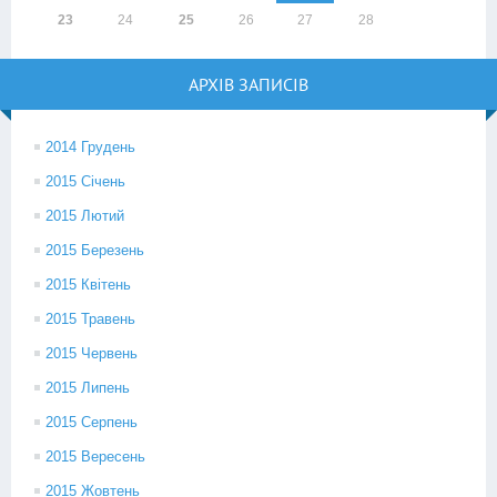
23
24
25
26
27
28
АРХІВ ЗАПИСІВ
2014 Грудень
2015 Січень
2015 Лютий
2015 Березень
2015 Квітень
2015 Травень
2015 Червень
2015 Липень
2015 Серпень
2015 Вересень
2015 Жовтень