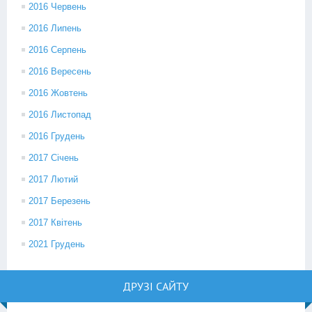
2016 Червень
2016 Липень
2016 Серпень
2016 Вересень
2016 Жовтень
2016 Листопад
2016 Грудень
2017 Січень
2017 Лютий
2017 Березень
2017 Квітень
2021 Грудень
ДРУЗІ САЙТУ