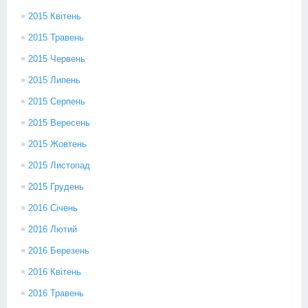
2015 Квітень
2015 Травень
2015 Червень
2015 Липень
2015 Серпень
2015 Вересень
2015 Жовтень
2015 Листопад
2015 Грудень
2016 Січень
2016 Лютий
2016 Березень
2016 Квітень
2016 Травень