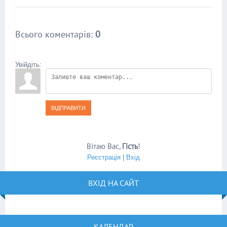
Всього коментарів
:
0
Увійдіть:
ВІДПРАВИТИ
Вітаю Вас
,
Гість
!
Реєстрація
|
Вхід
ВХІД НА САЙТ
КАЛЕНДАР