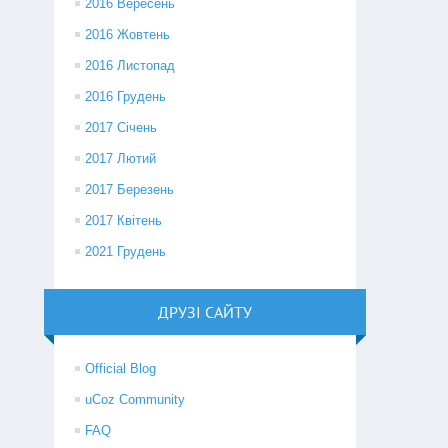
2016 Вересень
2016 Жовтень
2016 Листопад
2016 Грудень
2017 Січень
2017 Лютий
2017 Березень
2017 Квітень
2021 Грудень
ДРУЗІ САЙТУ
Official Blog
uCoz Community
FAQ