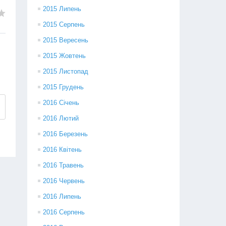
2015 Липень
2015 Серпень
2015 Вересень
2015 Жовтень
2015 Листопад
2015 Грудень
2016 Січень
2016 Лютий
2016 Березень
2016 Квітень
2016 Травень
2016 Червень
2016 Липень
2016 Серпень