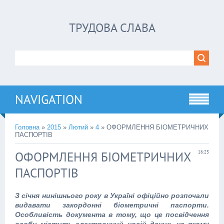
ТРУДОВА СЛАВА
NAVIGATION
Головна
»
2015
»
Лютий
»
4
» ОФОРМЛЕННЯ БІОМЕТРИЧНИХ
ПАСПОРТІВ
ОФОРМЛЕННЯ БІОМЕТРИЧНИХ
16:23
ПАСПОРТІВ
З січня нинішнього року в Україні офіційно розпочали
видавати закордонні біометричні паспорти.
Особливість документа в тому, що це посвідчення