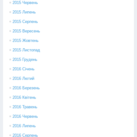
2015 Червень
2015 Липень
2015 Серпень
2015 Вересень
2015 Жовтень
2015 Листопад
2015 Грудень
2016 Січень
2016 Лютий
2016 Березень
2016 Квітень
2016 Травень
2016 Червень
2016 Липень
2016 Серпень