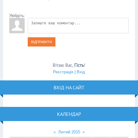
Увійдіть:
ВІДПРАВИТИ
Вітаю Вас
,
Гість
!
Реєстрація
|
Вхід
ВХІД НА САЙТ
КАЛЕНДАР
«
Лютий 2015
»