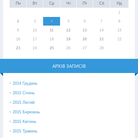
Пн
Вт
Ср
Чт
Пт
Сб
Нд
1
2
3
4
5
6
7
8
9
10
11
12
13
14
15
16
17
18
19
20
21
22
23
24
25
26
27
28
АРХІВ ЗАПИСІВ
2014 Грудень
2015 Січень
2015 Лютий
2015 Березень
2015 Квітень
2015 Травень