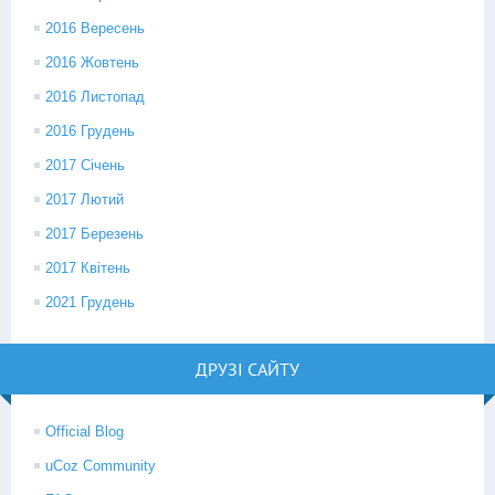
2016 Вересень
2016 Жовтень
2016 Листопад
2016 Грудень
2017 Січень
2017 Лютий
2017 Березень
2017 Квітень
2021 Грудень
ДРУЗІ САЙТУ
Official Blog
uCoz Community