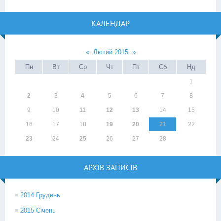
КАЛЕНДАР
«
Лютий 2015
»
Пн
Вт
Ср
Чт
Пт
Сб
Нд
1
2
3
4
5
6
7
8
9
10
11
12
13
14
15
16
17
18
19
20
21
22
23
24
25
26
27
28
АРХІВ ЗАПИСІВ
2014 Грудень
2015 Січень