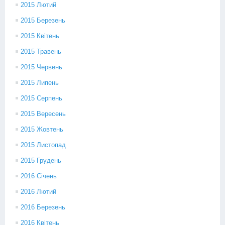
2015 Лютий
2015 Березень
2015 Квітень
2015 Травень
2015 Червень
2015 Липень
2015 Серпень
2015 Вересень
2015 Жовтень
2015 Листопад
2015 Грудень
2016 Січень
2016 Лютий
2016 Березень
2016 Квітень