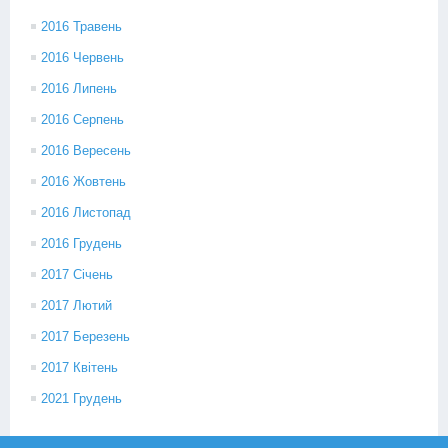
2016 Травень
2016 Червень
2016 Липень
2016 Серпень
2016 Вересень
2016 Жовтень
2016 Листопад
2016 Грудень
2017 Січень
2017 Лютий
2017 Березень
2017 Квітень
2021 Грудень