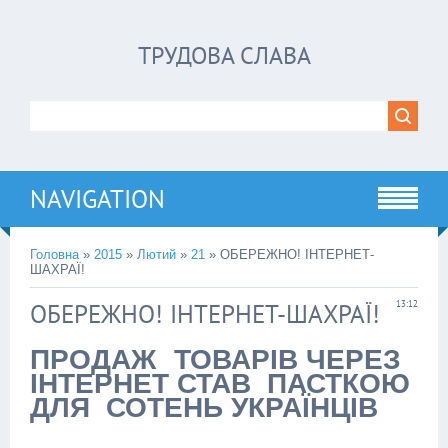
ТРУДОВА СЛАВА
NAVIGATION
Головна
»
2015
»
Лютий
»
21
» ОБЕРЕЖНО! ІНТЕРНЕТ-
ШАХРАЇ!
ОБЕРЕЖНО! ІНТЕРНЕТ-ШАХРАЇ!
13:12
ПРОДАЖ ТОВАРІВ ЧЕРЕЗ
ІНТЕРНЕТ СТАВ ПАСТКОЮ
ДЛЯ СОТЕНЬ УКРАЇНЦІВ