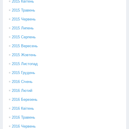
2015 Квітень
2015 Травень
2015 Червень
2015 Липень
2015 Серпень
2015 Вересень
2015 Жовтень
2015 Листопад
2015 Грудень
2016 Січень
2016 Лютий
2016 Березень
2016 Квітень
2016 Травень
2016 Червень