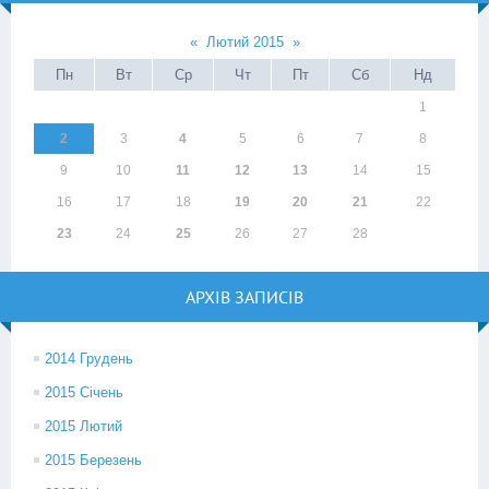
«
Лютий 2015
»
Пн
Вт
Ср
Чт
Пт
Сб
Нд
1
2
3
4
5
6
7
8
9
10
11
12
13
14
15
16
17
18
19
20
21
22
23
24
25
26
27
28
АРХІВ ЗАПИСІВ
2014 Грудень
2015 Січень
2015 Лютий
2015 Березень