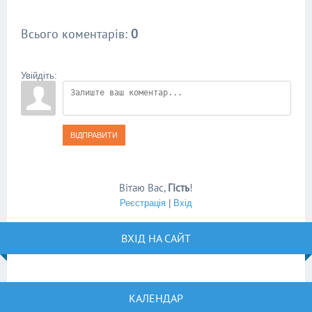
Всього коментарів
:
0
Увійдіть:
ВІДПРАВИТИ
Вітаю Вас
,
Гість
!
Реєстрація
|
Вхід
ВХІД НА САЙТ
КАЛЕНДАР