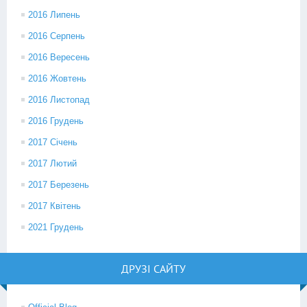
2016 Липень
2016 Серпень
2016 Вересень
2016 Жовтень
2016 Листопад
2016 Грудень
2017 Січень
2017 Лютий
2017 Березень
2017 Квітень
2021 Грудень
ДРУЗІ САЙТУ