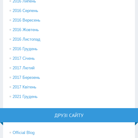
2016 Липень
2016 Серпень
2016 Вересень
2016 Жовтень
2016 Листопад
2016 Грудень
2017 Січень
2017 Лютий
2017 Березень
2017 Квітень
2021 Грудень
ДРУЗІ САЙТУ
Official Blog