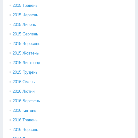
2015 Травень
2015 Червень
2015 Липень
2015 Серпень
2015 Вересень
2015 Жовтень
2015 Листопад
2015 Грудень
2016 Січень
2016 Лютий
2016 Березень
2016 Квітень
2016 Травень
2016 Червень