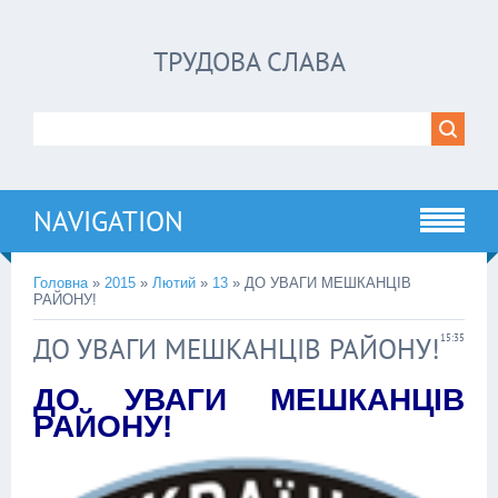
ТРУДОВА СЛАВА
NAVIGATION
Головна
»
2015
»
Лютий
»
13
» ДО УВАГИ МЕШКАНЦІВ
РАЙОНУ!
ДО УВАГИ МЕШКАНЦІВ РАЙОНУ!
15:35
ДО УВАГИ МЕШКАНЦІВ
РАЙОНУ!