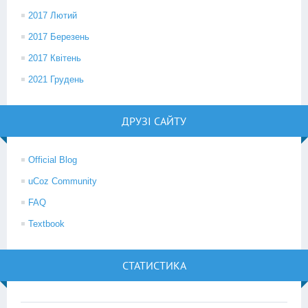
2017 Лютий
2017 Березень
2017 Квітень
2021 Грудень
ДРУЗІ САЙТУ
Official Blog
uCoz Community
FAQ
Textbook
СТАТИСТИКА