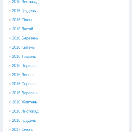
2015 Листопад
2015 Грудень
2016 Січень
2016 Лютий
2016 Березень
2016 Квітень
2016 Травень
2016 Червень
2016 Липень
2016 Серпень
2016 Вересень
2016 Жовтень
2016 Листопад
2016 Грудень
2017 Січень