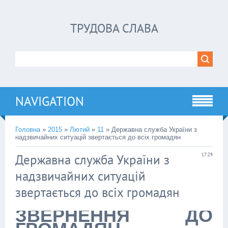
ТРУДОВА СЛАВА
NAVIGATION
Головна
»
2015
»
Лютий
»
11
» Державна служба України з
надзвичайних ситуацій звертається до всіх громадян
Державна служба України з
17:29
надзвичайних ситуацій
звертається до всіх громадян
ЗВЕРНЕННЯ ДО