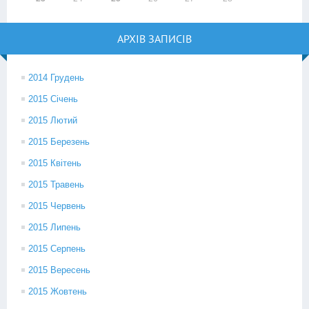
АРХІВ ЗАПИСІВ
2014 Грудень
2015 Січень
2015 Лютий
2015 Березень
2015 Квітень
2015 Травень
2015 Червень
2015 Липень
2015 Серпень
2015 Вересень
2015 Жовтень