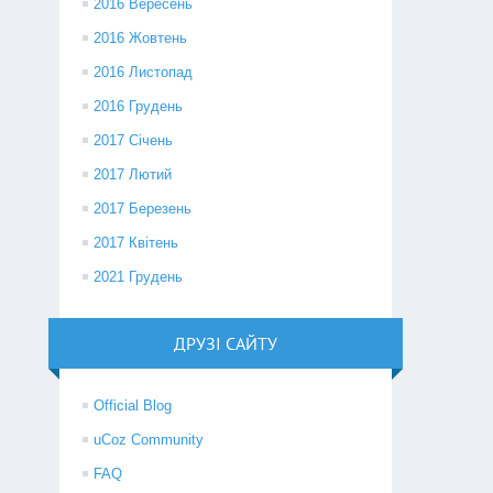
2016 Вересень
2016 Жовтень
2016 Листопад
2016 Грудень
2017 Січень
2017 Лютий
2017 Березень
2017 Квітень
2021 Грудень
ДРУЗІ САЙТУ
Official Blog
uCoz Community
FAQ