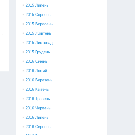
2015 Липень
2015 Серпень
2015 Вересень
2015 Жовтень
2015 Листопад
2015 Грудень
2016 Січень
2016 Лютий
2016 Березень
2016 Квітень
2016 Травень
2016 Червень
2016 Липень
2016 Серпень