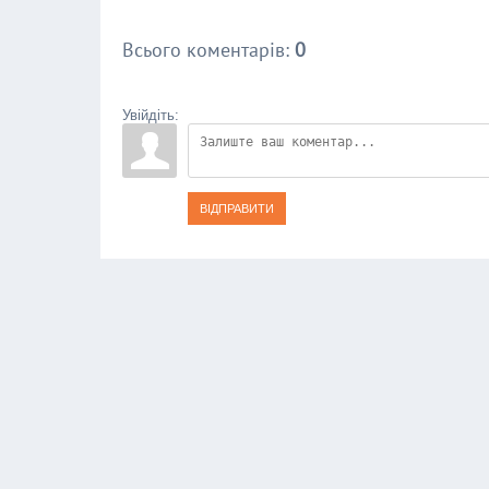
Всього коментарів
:
0
Увійдіть:
ВІДПРАВИТИ