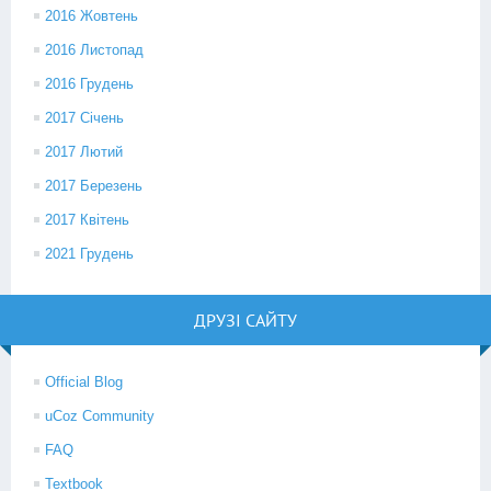
2016 Жовтень
2016 Листопад
2016 Грудень
2017 Січень
2017 Лютий
2017 Березень
2017 Квітень
2021 Грудень
ДРУЗІ САЙТУ
Official Blog
uCoz Community
FAQ
Textbook