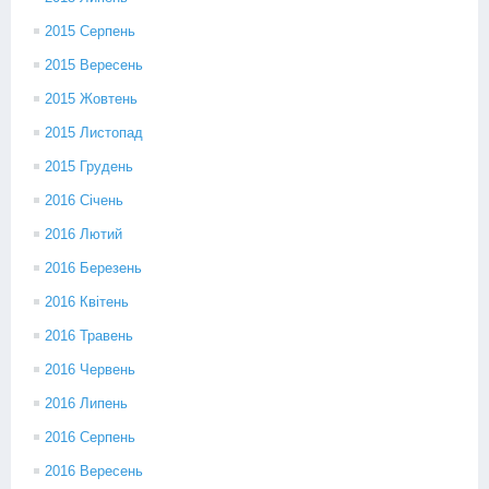
2015 Серпень
2015 Вересень
2015 Жовтень
2015 Листопад
2015 Грудень
2016 Січень
2016 Лютий
2016 Березень
2016 Квітень
2016 Травень
2016 Червень
2016 Липень
2016 Серпень
2016 Вересень