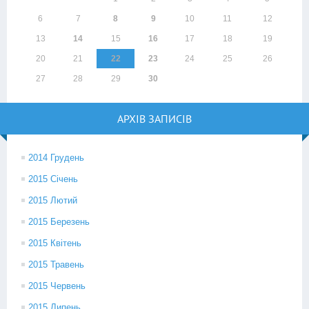
6
7
8
9
10
11
12
13
14
15
16
17
18
19
20
21
22
23
24
25
26
27
28
29
30
АРХІВ ЗАПИСІВ
2014 Грудень
2015 Січень
2015 Лютий
2015 Березень
2015 Квітень
2015 Травень
2015 Червень
2015 Липень