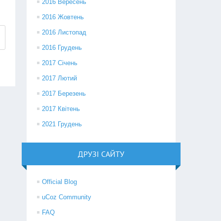
2016 Вересень
2016 Жовтень
2016 Листопад
2016 Грудень
2017 Січень
2017 Лютий
2017 Березень
2017 Квітень
2021 Грудень
ДРУЗІ САЙТУ
Official Blog
uCoz Community
FAQ