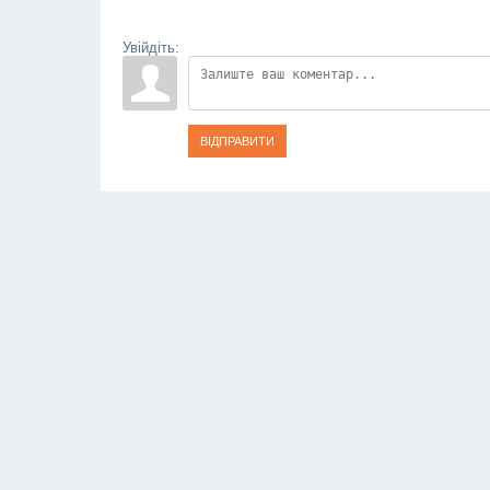
Увійдіть:
ВІДПРАВИТИ