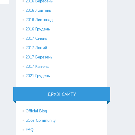
2016 Вересень
2016 Жовтень
2016 Листопад
2016 Грудень
2017 Січень
2017 Лютий
2017 Березень
2017 Квітень
2021 Грудень
ДРУЗІ САЙТУ
Official Blog
uCoz Community
FAQ