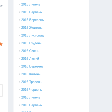
2015 Липень
ху
2015 Серпень
2015 Вересень
2015 Жовтень
2015 Листопад
2015 Грудень
2016 Січень
2016 Лютий
2016 Березень
2016 Квітень
2016 Травень
2016 Червень
2016 Липень
2016 Серпень