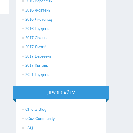
2016 Вересень
2016 Жовтень
2016 Листопад
2016 Грудень
2017 Січень
2017 Лютий
2017 Березень
2017 Квітень
2021 Грудень
ДРУЗІ САЙТУ
Official Blog
uCoz Community
FAQ