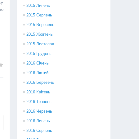
АФ
2015 Липень
ло
2015 Серпень
2015 Вересень
2015 Жовтень
2015 Листопад
2015 Грудень
2016 Січень
2016 Лютий
2016 Березень
2016 Квітень
2016 Травень
2016 Червень
2016 Липень
2016 Серпень