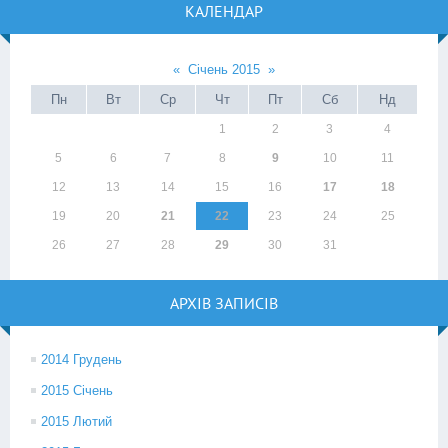
КАЛЕНДАР
«
Січень 2015
»
Пн
Вт
Ср
Чт
Пт
Сб
Нд
1
2
3
4
5
6
7
8
9
10
11
12
13
14
15
16
17
18
19
20
21
22
23
24
25
26
27
28
29
30
31
АРХІВ ЗАПИСІВ
2014 Грудень
2015 Січень
2015 Лютий