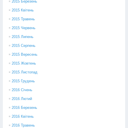
2015 Березень
2015 Квітень
2015 Травень
2015 Червень
2015 Липень
2015 Серпень
2015 Вересень
2015 Жовтень
2015 Листопад
2015 Грудень
2016 Січень
2016 Лютий
2016 Березень
2016 Квітень
2016 Травень