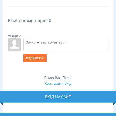
Всього коментарів
:
0
Увійдіть:
ВІДПРАВИТИ
Вітаю Вас
,
Гість
!
Реєстрація
|
Вхід
ВХІД НА САЙТ