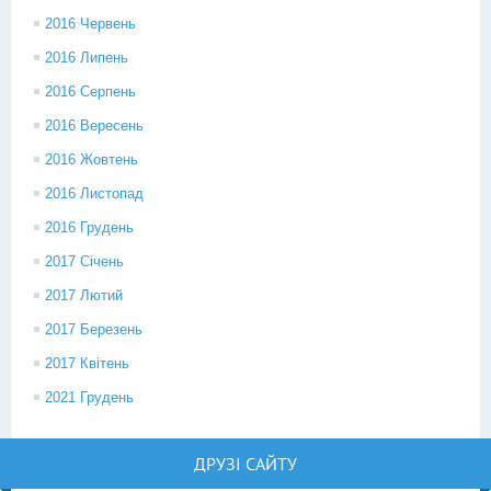
2016 Червень
2016 Липень
2016 Серпень
2016 Вересень
2016 Жовтень
2016 Листопад
2016 Грудень
2017 Січень
2017 Лютий
2017 Березень
2017 Квітень
2021 Грудень
ДРУЗІ САЙТУ