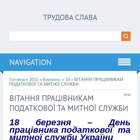
ТРУДОВА СЛАВА
NAVIGATION
Головна
»
2015
»
Березень
»
18
» ВІТАННЯ ПРАЦІВНИКАМ
ПОДАТКОВОЇ ТА МИТНОЇ СЛУЖБИ
ВІТАННЯ ПРАЦІВНИКАМ
09:44
ПОДАТКОВОЇ ТА МИТНОЇ СЛУЖБИ
18 березня – День
працівника податкової та
митної служби України