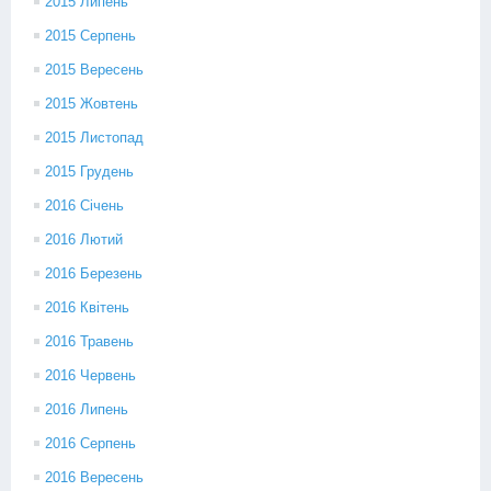
2015 Липень
2015 Серпень
2015 Вересень
2015 Жовтень
2015 Листопад
2015 Грудень
2016 Січень
2016 Лютий
2016 Березень
2016 Квітень
2016 Травень
2016 Червень
2016 Липень
2016 Серпень
2016 Вересень