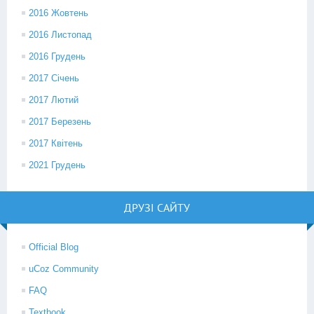
2016 Жовтень
2016 Листопад
2016 Грудень
2017 Січень
2017 Лютий
2017 Березень
2017 Квітень
2021 Грудень
ДРУЗІ САЙТУ
Official Blog
uCoz Community
FAQ
Textbook