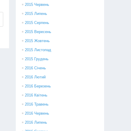
2015 Червень
2015 Липень
2015 Серпень
2015 Вересень
2015 Жовтень
2015 Листопад
2015 Грудень
2016 Січень
2016 Лютий
2016 Березень
2016 Квітень
2016 Травень
2016 Червень
2016 Липень