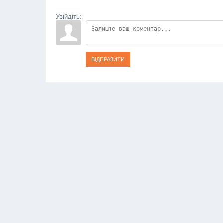
Увійдіть:
ВІДПРАВИТИ