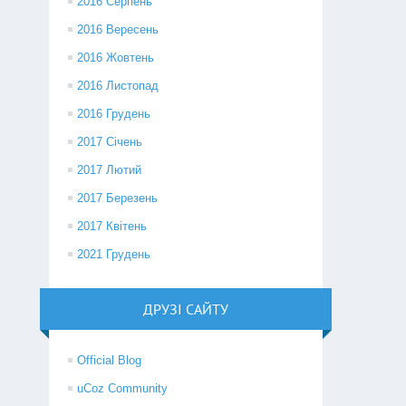
2016 Серпень
2016 Вересень
2016 Жовтень
2016 Листопад
2016 Грудень
2017 Січень
2017 Лютий
2017 Березень
2017 Квітень
2021 Грудень
ДРУЗІ САЙТУ
Official Blog
uCoz Community