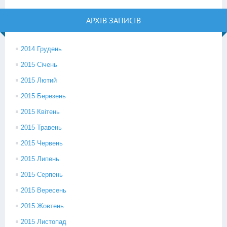
АРХІВ ЗАПИСІВ
2014 Грудень
2015 Січень
2015 Лютий
2015 Березень
2015 Квітень
2015 Травень
2015 Червень
2015 Липень
2015 Серпень
2015 Вересень
2015 Жовтень
2015 Листопад