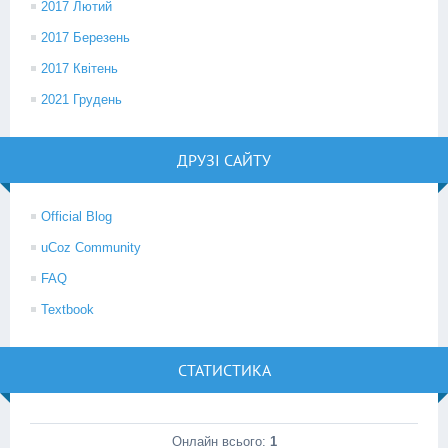
2017 Лютий
2017 Березень
2017 Квітень
2021 Грудень
ДРУЗІ САЙТУ
Official Blog
uCoz Community
FAQ
Textbook
СТАТИСТИКА
Онлайн всього:
1