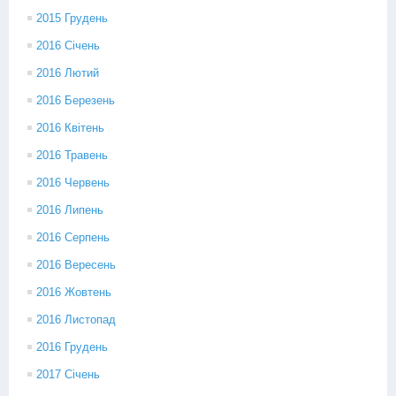
2015 Грудень
2016 Січень
2016 Лютий
2016 Березень
2016 Квітень
2016 Травень
2016 Червень
2016 Липень
2016 Серпень
2016 Вересень
2016 Жовтень
2016 Листопад
2016 Грудень
2017 Січень