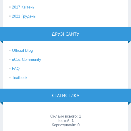
2017 Квітень
2021 Грудень
ДРУЗІ САЙТУ
Official Blog
uCoz Community
FAQ
Textbook
СТАТИСТИКА
Онлайн всього:
1
Гостей:
1
Користувачів:
0