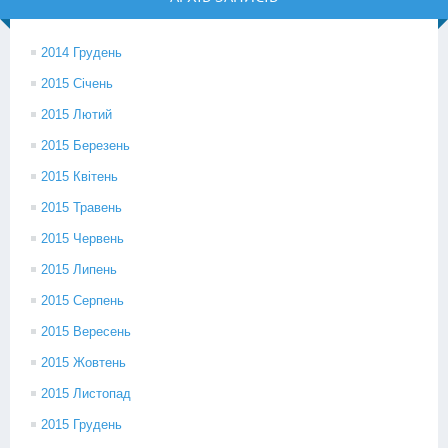
2014 Грудень
2015 Січень
2015 Лютий
2015 Березень
2015 Квітень
2015 Травень
2015 Червень
2015 Липень
2015 Серпень
2015 Вересень
2015 Жовтень
2015 Листопад
2015 Грудень