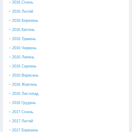
2016 Січень
2016 Лютий
2016 Березень
2016 Квітень
2016 Травень
2016 Червень
2016 Липень
2016 Серпень
2016 Вересень
2016 Жовтень
2016 Листопад
2016 Грудень
2017 Січень
2017 Лютий
2017 Березень