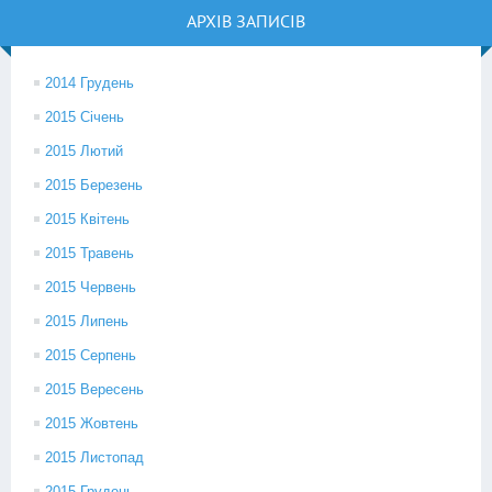
АРХІВ ЗАПИСІВ
2014 Грудень
2015 Січень
2015 Лютий
2015 Березень
2015 Квітень
2015 Травень
2015 Червень
2015 Липень
2015 Серпень
2015 Вересень
2015 Жовтень
2015 Листопад
2015 Грудень