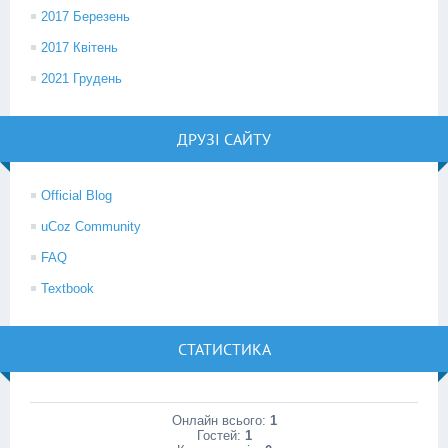
2017 Березень
2017 Квітень
2021 Грудень
ДРУЗІ САЙТУ
Official Blog
uCoz Community
FAQ
Textbook
СТАТИСТИКА
Онлайн всього:
1
Гостей:
1