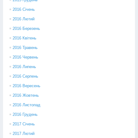
2016 Січень
2016 Лютий
2016 Березень
2016 Квітень
2016 Травень
2016 Червень
2016 Липень
2016 Серпень
2016 Вересень
2016 Жовтень
2016 Листопад
2016 Грудень
2017 Січень
2017 Лютий