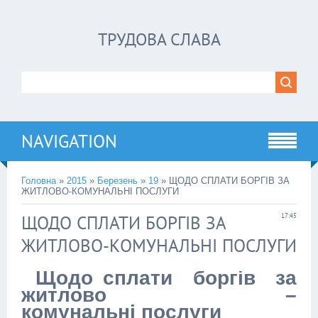
ТРУДОВА СЛАВА
NAVIGATION
Головна
»
2015
»
Березень
»
19
» ЩОДО СПЛАТИ БОРГІВ ЗА
ЖИТЛОВО-КОМУНАЛЬНІ ПОСЛУГИ
ЩОДО СПЛАТИ БОРГІВ ЗА
17:45
ЖИТЛОВО-КОМУНАЛЬНІ ПОСЛУГИ
Щодо сплати боргів за
житлово –
комунальні послуги