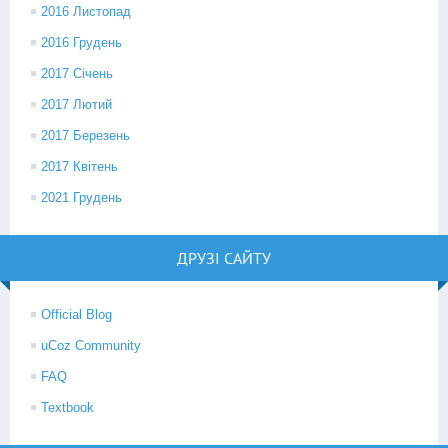
2016 Листопад
2016 Грудень
2017 Січень
2017 Лютий
2017 Березень
2017 Квітень
2021 Грудень
ДРУЗІ САЙТУ
Official Blog
uCoz Community
FAQ
Textbook