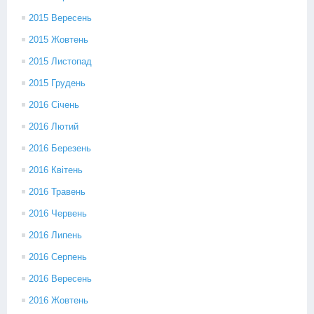
2015 Вересень
2015 Жовтень
2015 Листопад
2015 Грудень
2016 Січень
2016 Лютий
2016 Березень
2016 Квітень
2016 Травень
2016 Червень
2016 Липень
2016 Серпень
2016 Вересень
2016 Жовтень