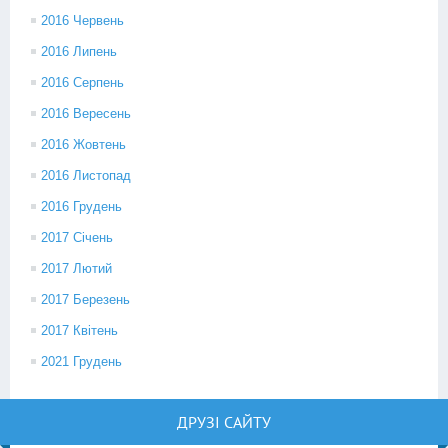
2016 Червень
2016 Липень
2016 Серпень
2016 Вересень
2016 Жовтень
2016 Листопад
2016 Грудень
2017 Січень
2017 Лютий
2017 Березень
2017 Квітень
2021 Грудень
ДРУЗІ САЙТУ