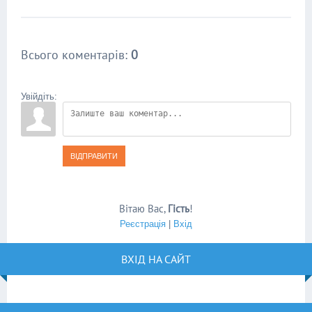
Всього коментарів
:
0
Увійдіть:
ВІДПРАВИТИ
Вітаю Вас
,
Гість
!
Реєстрація
|
Вхід
ВХІД НА САЙТ